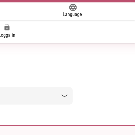
Language
Powered by
Logga in