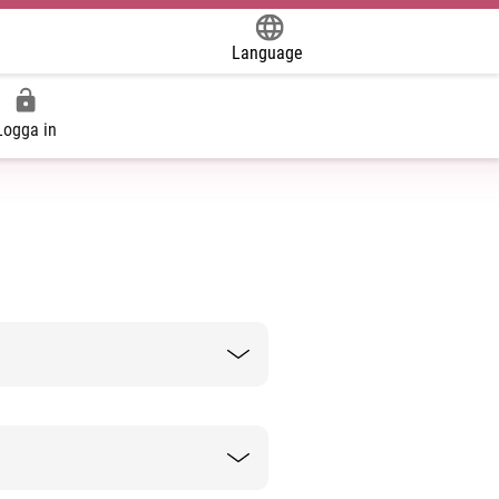
Language
Powered by
Logga in