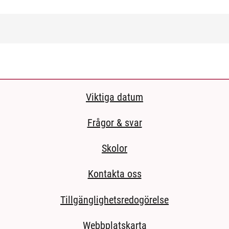
Viktiga datum
Frågor & svar
Skolor
Kontakta oss
Tillgänglighetsredogörelse
Webbplatskarta