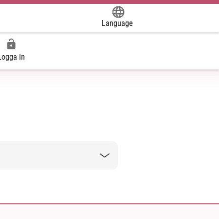
Language
Powered by
Logga in