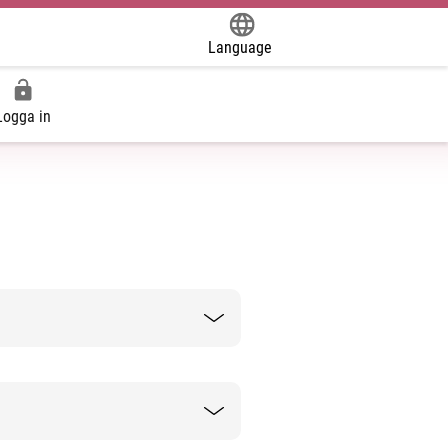
Language
Powered by
Logga in