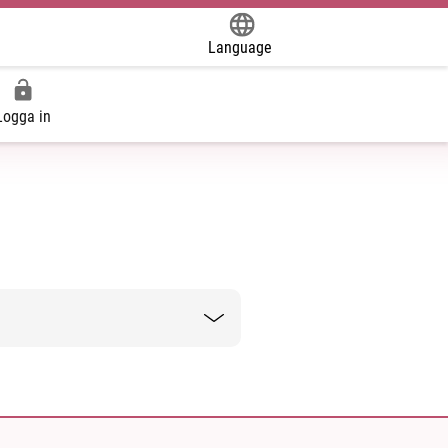
Language
Powered by
Logga in