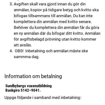
Avgiften skall vara gjord innan du gör din
anmälan, kopior på tidigare betyg och kvitto ska
bifogas tillsammans till anmälan. Du kan inte
komplettera din anmälan med kvitto senare.
Behöver du komplettera din anmälan får du göra
en ny anmälan där du bifogar ditt kvitto. Anmälan
för avgiftsbelagd prövning utan kvitto kommer
att avslås.
OBS! Inbetalning och anmälan måste ske
sammma dag.
Information om betalning
Sundbybergs vuxenutbildning
Bankgiro 5142–9041.
Uppge följande i samband med inbetalning: