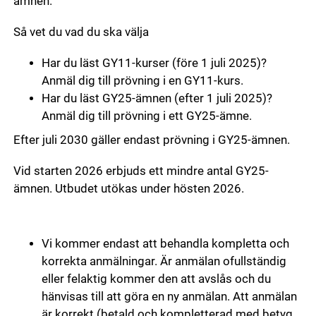
ämnen.
Så vet du vad du ska välja
Har du läst GY11-kurser (före 1 juli 2025)?
Anmäl dig till prövning i en GY11-kurs.
Har du läst GY25-ämnen (efter 1 juli 2025)?
Anmäl dig till prövning i ett GY25-ämne.
Efter juli 2030 gäller endast prövning i GY25-ämnen.
Vid starten 2026 erbjuds ett mindre antal GY25-
ämnen. Utbudet utökas under hösten 2026.
Vi kommer endast att behandla kompletta och
korrekta anmälningar. Är anmälan ofullständig
eller felaktig kommer den att avslås och du
hänvisas till att göra en ny anmälan. Att anmälan
är korrekt (betald och kompletterad med betyg