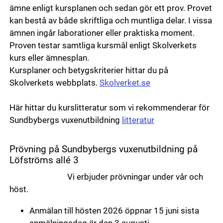
ämne enligt kursplanen och sedan gör ett prov. Provet
kan bestå av både skriftliga och muntliga delar. I vissa
ämnen ingår laborationer eller praktiska moment.
Proven testar samtliga kursmål enligt Skolverkets
kurs eller ämnesplan.
Kursplaner och betygskriterier hittar du på
Skolverkets webbplats.
Skolverket.se
Här hittar du kurslitteratur som vi rekommenderar för
Sundbybergs vuxenutbildning
litteratur
Prövning på Sundbybergs vuxenutbildning på
Löfströms allé 3
Vi erbjuder prövningar under vår och
höst.
Anmälan till hösten 2026 öppnar 15 juni sista